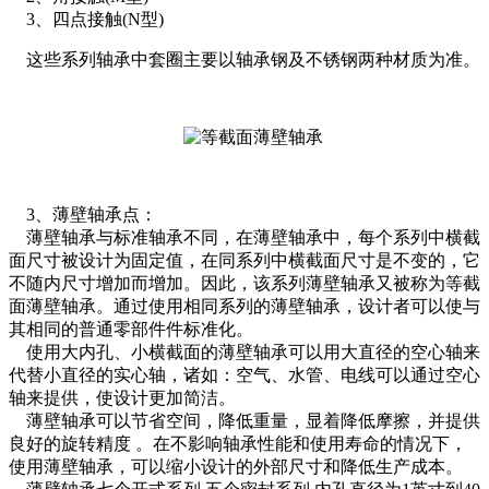
3、四点接触(N型)
这些系列轴承中套圈主要以轴承钢及不锈钢两种材质为准。
3、薄壁轴承点：
薄壁轴承与标准轴承不同，在薄壁轴承中，每个系列中横截
面尺寸被设计为固定值，在同系列中横截面尺寸是不变的，它
不随内尺寸增加而增加。因此，该系列薄壁轴承又被称为等截
面薄壁轴承。通过使用相同系列的薄壁轴承，设计者可以使与
其相同的普通零部件件标准化。
使用大内孔、小横截面的薄壁轴承可以用大直径的空心轴来
代替小直径的实心轴，诸如：空气、水管、电线可以通过空心
轴来提供，使设计更加简洁。
薄壁轴承可以节省空间，降低重量，显着降低摩擦，并提供
良好的旋转精度 。在不影响轴承性能和使用寿命的情况下，
使用薄壁轴承，可以缩小设计的外部尺寸和降低生产成本。