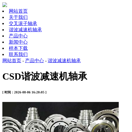
网站首页
关于我们
交叉滚子轴承
谐波减速机轴承
产品中心
新闻中心
样本下载
联系我们
网站首页
-
产品中心
-
谐波减速机轴承
CSD谐波减速机轴承
[ 时间：2026-08-06 16:20:05 ]